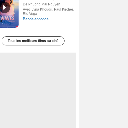
De Phuong Mai Nguyen
Avec Lyna Khoudri, Paul Kircher,
Rio Vega
Bande-annonce
Tous les meilleurs films au ciné