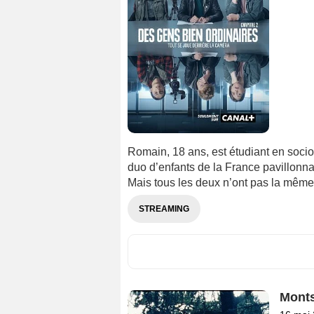
Romain, 18 ans, est étudiant en sociol
duo d’enfants de la France pavillonna
Mais tous les deux n’ont pas la même 
STREAMING
Monts