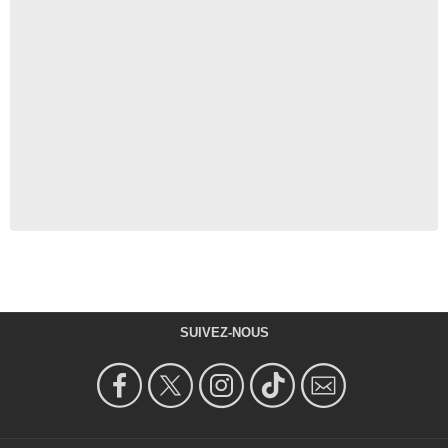
SUIVEZ-NOUS