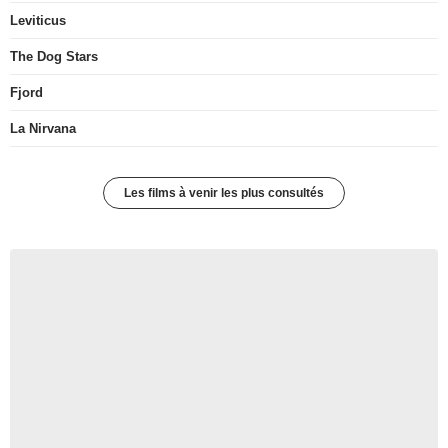
Leviticus
The Dog Stars
Fjord
La Nirvana
Les films à venir les plus consultés