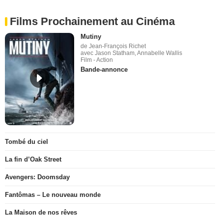
Films Prochainement au Cinéma
Mutiny
de Jean-François Richet
avec Jason Statham, Annabelle Wallis
Film - Action
Bande-annonce
Tombé du ciel
La fin d’Oak Street
Avengers: Doomsday
Fantômas – Le nouveau monde
La Maison de nos rêves