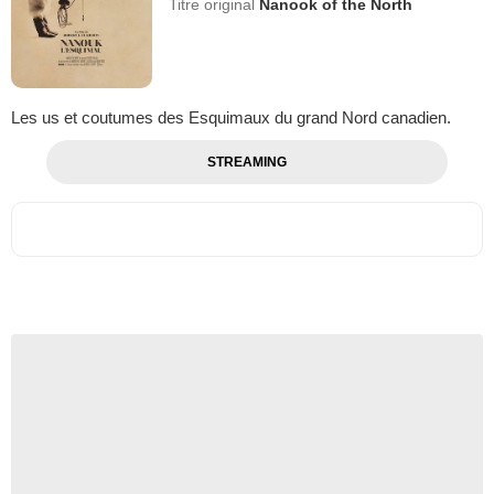
Titre original
Nanook of the North
Les us et coutumes des Esquimaux du grand Nord canadien.
STREAMING