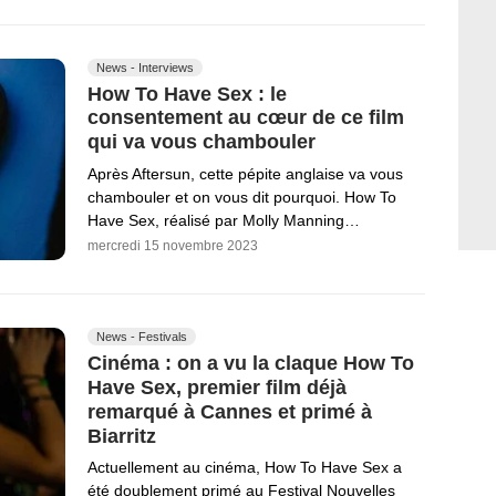
News - Interviews
How To Have Sex : le
consentement au cœur de ce film
qui va vous chambouler
Après Aftersun, cette pépite anglaise va vous
chambouler et on vous dit pourquoi. How To
Have Sex, réalisé par Molly Manning…
mercredi 15 novembre 2023
News - Festivals
Cinéma : on a vu la claque How To
Have Sex, premier film déjà
remarqué à Cannes et primé à
Biarritz
Actuellement au cinéma, How To Have Sex a
été doublement primé au Festival Nouvelles