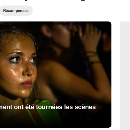
Récompenses
nt ont été tournées les scènes