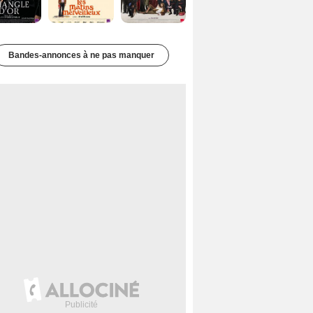
Bandes-annonces à ne pas manquer