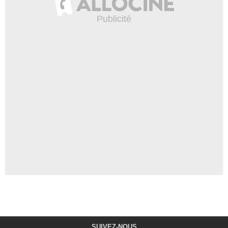
SUIVEZ-NOUS