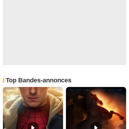
Top Bandes-annonces