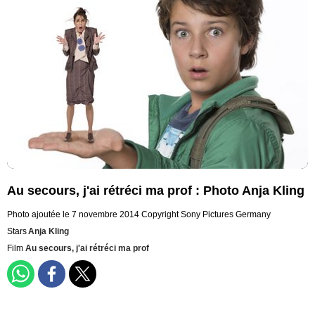
Au secours, j'ai rétréci ma prof : Photo Anja Kling
Photo ajoutée le 7 novembre 2014
Copyright Sony Pictures Germany
Stars
Anja Kling
Film
Au secours, j'ai rétréci ma prof