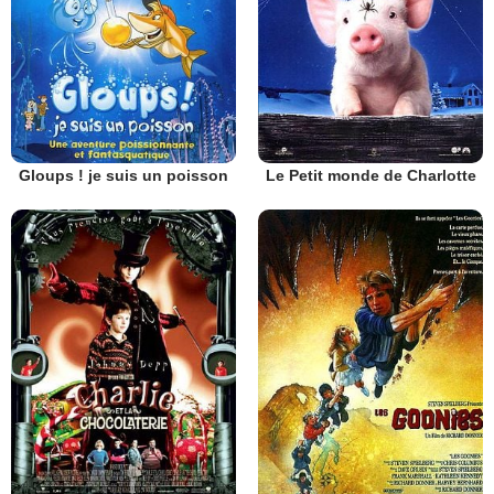
Gloups ! je suis un poisson
Le Petit monde de Charlotte