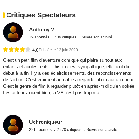
Critiques Spectateurs
Anthony V.
19 abonnés
439 critiques
Suivre son activité
4,0
Publiée le 12 juin 2020
C'est un petit film d'aventure comique qui plaira surtout aux
enfants et adolescents. L'histoire est sympathique, elle tient du
début à la fin. Il y a des éclaircissements, des rebondissements,
de l'action. C'est vraiment agréable à regarder, il n'a aucun ennui.
C'est le genre de film à regarder plutôt en après-midi qu'en soirée.
Les acteurs jouent bien, la VF n'est pas trop mal.
Uchroniqueur
221 abonnés
2 578 critiques
Suivre son activité