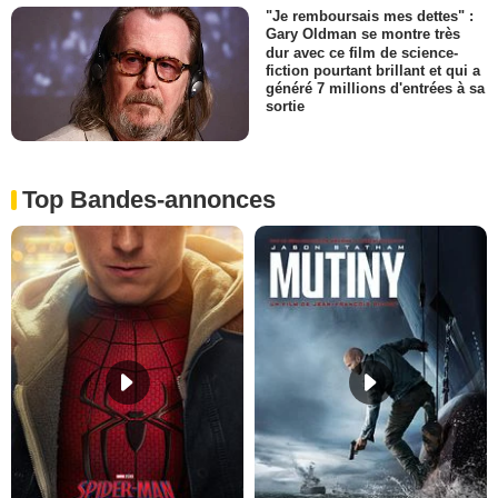
"Je remboursais mes dettes" :
Gary Oldman se montre très
dur avec ce film de science-
fiction pourtant brillant et qui a
généré 7 millions d'entrées à sa
sortie
Top Bandes-annonces