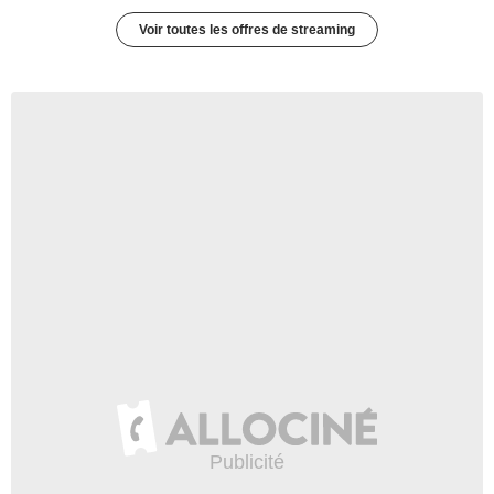
Voir toutes les offres de streaming