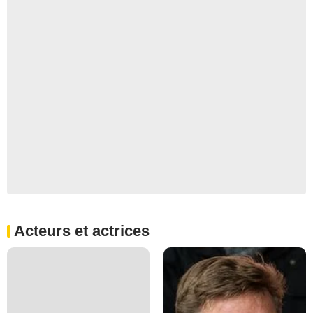
Acteurs et actrices