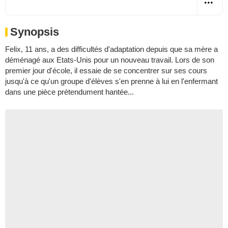
Synopsis
Felix, 11 ans, a des difficultés d'adaptation depuis que sa mère a
déménagé aux Etats-Unis pour un nouveau travail. Lors de son
premier jour d'école, il essaie de se concentrer sur ses cours
jusqu'à ce qu'un groupe d'élèves s'en prenne à lui en l'enfermant
dans une pièce prétendument hantée...