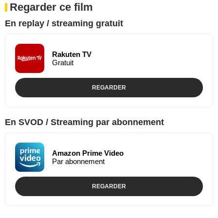
Regarder ce film
En replay / streaming gratuit
Rakuten TV
Gratuit
REGARDER
En SVOD / Streaming par abonnement
Amazon Prime Video
Par abonnement
REGARDER