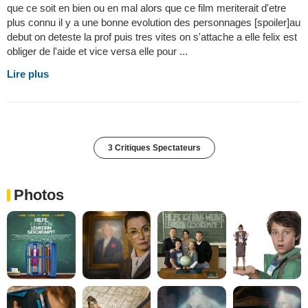
que ce soit en bien ou en mal alors que ce film meriterait d'etre
plus connu il y a une bonne evolution des personnages [spoiler]au
debut on deteste la prof puis tres vites on s'attache a elle felix est
obliger de l'aide et vice versa elle pour ...
Lire plus
3 Critiques Spectateurs
Photos