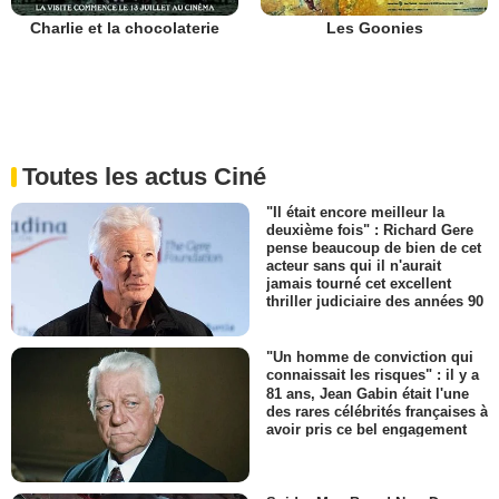
Charlie et la chocolaterie
Les Goonies
Toutes les actus Ciné
"Il était encore meilleur la
deuxième fois" : Richard Gere
pense beaucoup de bien de cet
acteur sans qui il n'aurait
jamais tourné cet excellent
thriller judiciaire des années 90
"Un homme de conviction qui
connaissait les risques" : il y a
81 ans, Jean Gabin était l'une
des rares célébrités françaises à
avoir pris ce bel engagement