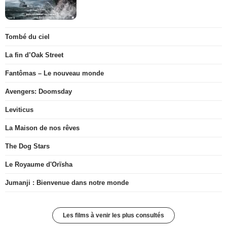
Tombé du ciel
La fin d’Oak Street
Fantômas – Le nouveau monde
Avengers: Doomsday
Leviticus
La Maison de nos rêves
The Dog Stars
Le Royaume d'Orïsha
Jumanji : Bienvenue dans notre monde
Les films à venir les plus consultés