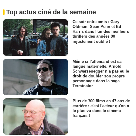
Top actus ciné de la semaine
Ce soir entre amis : Gary
Oldman, Sean Penn et Ed
Harris dans l'un des meilleurs
thrillers des années 90
injustement oublié !
Même si l’allemand est sa
langue maternelle, Arnold
Schwarzenegger n’a pas eu le
droit de doubler son propre
personnage dans la saga
Terminator
Plus de 300 films en 47 ans de
carrière : c'est l'acteur qu'on a
le plus vu dans le cinéma
français !