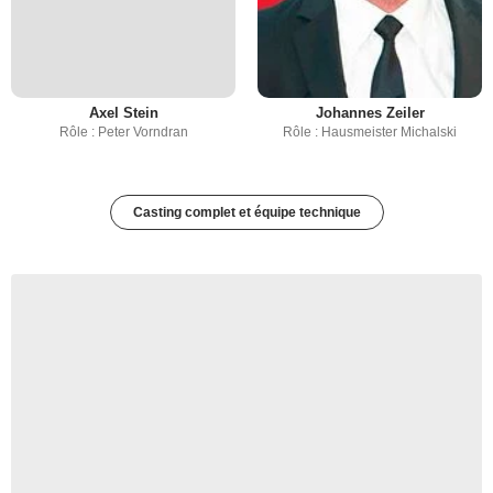
Axel Stein
Johannes Zeiler
Rôle : Peter Vorndran
Rôle : Hausmeister Michalski
Casting complet et équipe technique