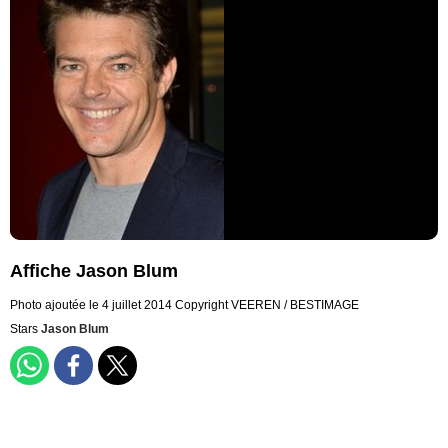
Affiche Jason Blum
Photo ajoutée le 4 juillet 2014
Copyright VEEREN / BESTIMAGE
Stars
Jason Blum