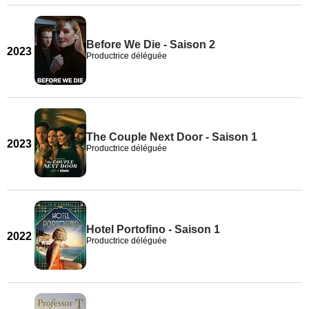
Before We Die - Saison 2
2023
Productrice déléguée
The Couple Next Door - Saison 1
2023
Productrice déléguée
Hotel Portofino - Saison 1
2022
Productrice déléguée