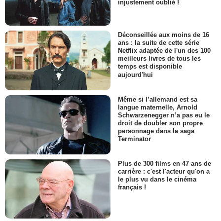
injustement oublié !
Déconseillée aux moins de 16
ans : la suite de cette série
Netflix adaptée de l'un des 100
meilleurs livres de tous les
temps est disponible
aujourd'hui
Même si l’allemand est sa
langue maternelle, Arnold
Schwarzenegger n’a pas eu le
droit de doubler son propre
personnage dans la saga
Terminator
Plus de 300 films en 47 ans de
carrière : c'est l'acteur qu'on a
le plus vu dans le cinéma
français !