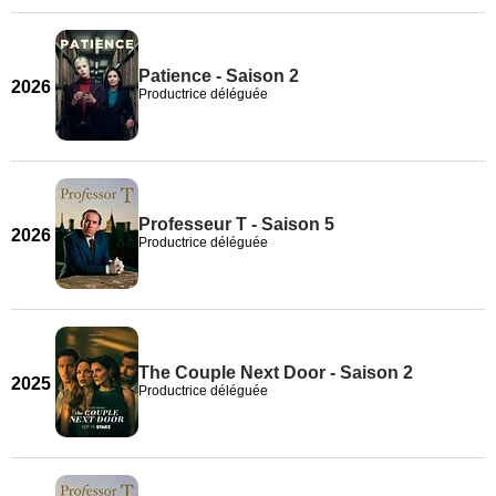
Patience - Saison 2
2026
Productrice déléguée
Professeur T - Saison 5
2026
Productrice déléguée
The Couple Next Door - Saison 2
2025
Productrice déléguée