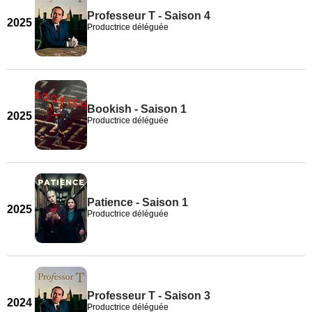
Professeur T - Saison 4
2025
Productrice déléguée
Bookish - Saison 1
2025
Productrice déléguée
Patience - Saison 1
2025
Productrice déléguée
Professeur T - Saison 3
2024
Productrice déléguée