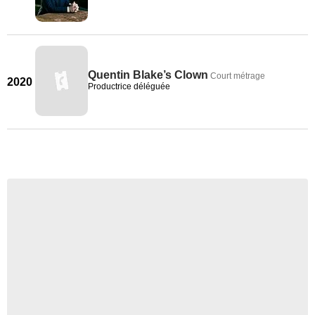
Quentin Blake’s Clown
Court métrage
2020
Productrice déléguée