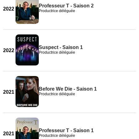
Professeur T - Saison 2
2022
Productrice déléguée
Suspect - Saison 1
2022
Productrice déléguée
Before We Die - Saison 1
2021
Productrice déléguée
Professeur T - Saison 1
2021
Productrice déléguée