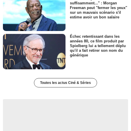
suffisamment..." : Morgan
Freeman peut "fermer les yeux"
sur un mauvais scénario s'il
estime avoir un bon salaire
Échec retentissant dans les
années 80, ce film produit par
Spielberg lui a tellement déplu
qu'il a fait retirer son nom du
générique
Toutes les actus Ciné & Séries