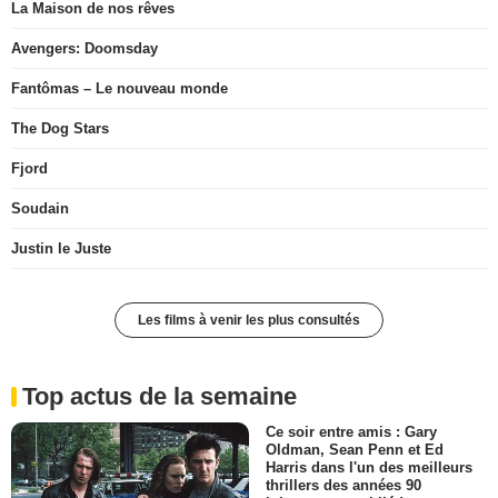
La Maison de nos rêves
Avengers: Doomsday
Fantômas – Le nouveau monde
The Dog Stars
Fjord
Soudain
Justin le Juste
Les films à venir les plus consultés
Top actus de la semaine
Ce soir entre amis : Gary
Oldman, Sean Penn et Ed
Harris dans l'un des meilleurs
thrillers des années 90