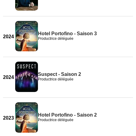
Hotel Portofino - Saison 3
2024
Productrice déléguée
Suspect - Saison 2
2024
Productrice déléguée
Hotel Portofino - Saison 2
2023
Productrice déléguée