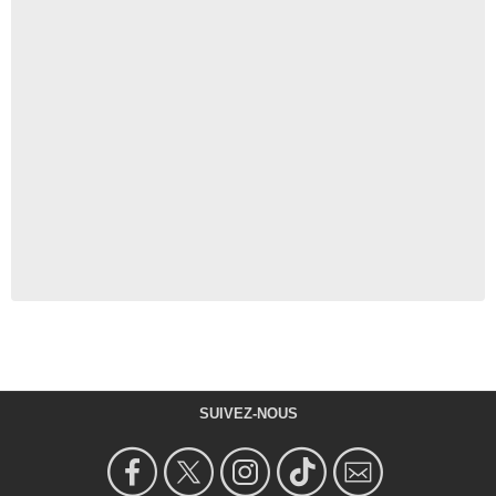
SUIVEZ-NOUS