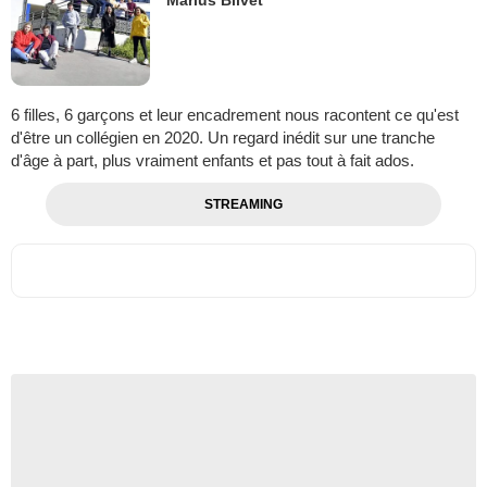
6 filles, 6 garçons et leur encadrement nous racontent ce qu'est
d'être un collégien en 2020. Un regard inédit sur une tranche
d'âge à part, plus vraiment enfants et pas tout à fait ados.
STREAMING