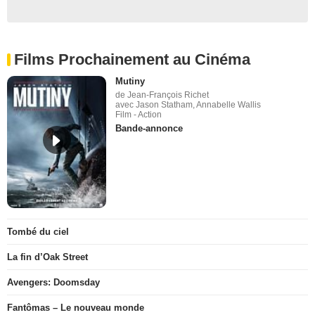
Films Prochainement au Cinéma
Mutiny
de Jean-François Richet
avec Jason Statham, Annabelle Wallis
Film - Action
Bande-annonce
Tombé du ciel
La fin d’Oak Street
Avengers: Doomsday
Fantômas – Le nouveau monde