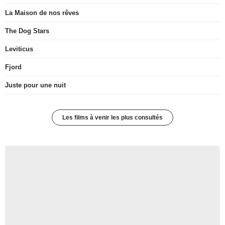
La Maison de nos rêves
The Dog Stars
Leviticus
Fjord
Juste pour une nuit
Les films à venir les plus consultés