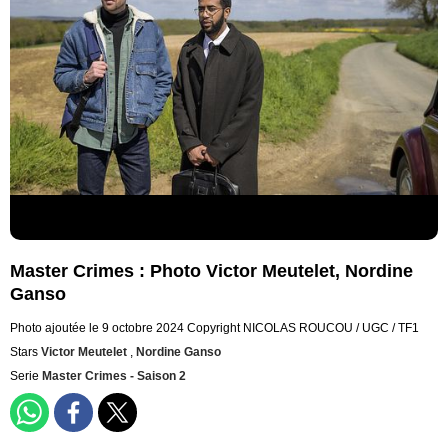
Master Crimes : Photo Victor Meutelet, Nordine
Ganso
Photo ajoutée le 9 octobre 2024
Copyright NICOLAS ROUCOU / UGC / TF1
Stars
Victor Meutelet
,
Nordine Ganso
Serie
Master Crimes - Saison 2