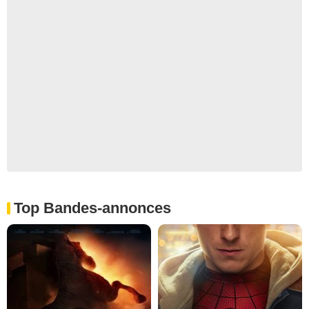
Top Bandes-annonces