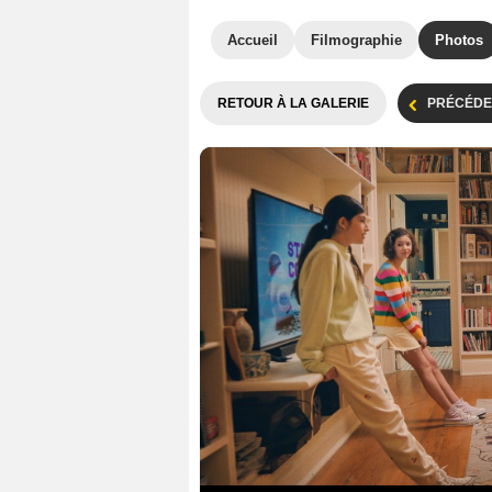
Accueil
Filmographie
Photos
RETOUR À LA GALERIE
PRÉCÉDE