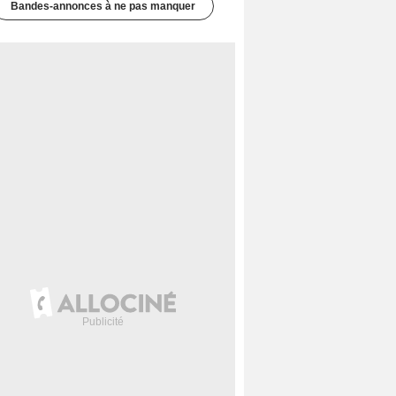
Bandes-annonces à ne pas manquer