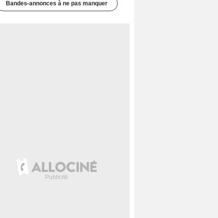
Bandes-annonces à ne pas manquer