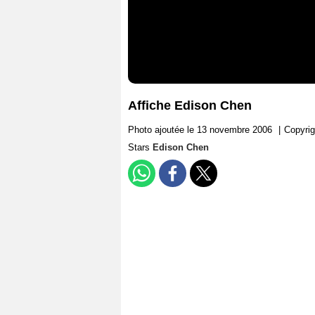
Affiche Edison Chen
Photo ajoutée le 13 novembre 2006
|
Copyrig
Stars
Edison Chen