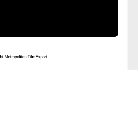
ht Metropolitan FilmExport