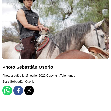
Photo Sebastián Osorio
Photo ajoutée le 15 février 2022
Copyright Telemundo
Stars
Sebastián Osorio