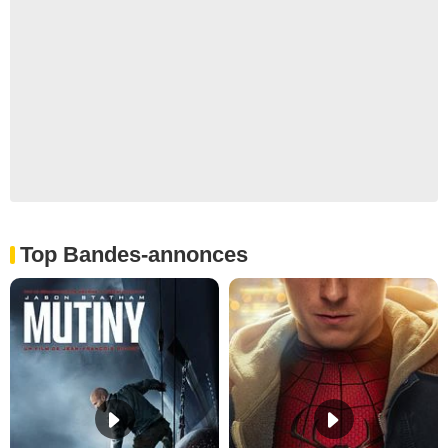
Top Bandes-annonces