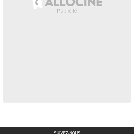
SUIVEZ-NOUS