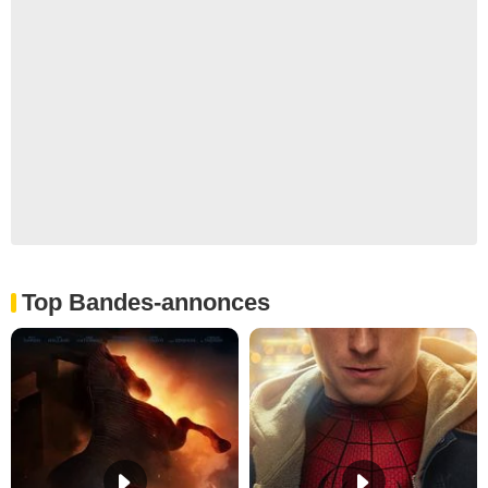
Top Bandes-annonces