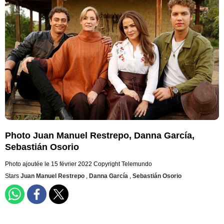
Photo Juan Manuel Restrepo, Danna García,
Sebastián Osorio
Photo ajoutée le 15 février 2022
Copyright Telemundo
Stars
Juan Manuel Restrepo
,
Danna García
,
Sebastián Osorio