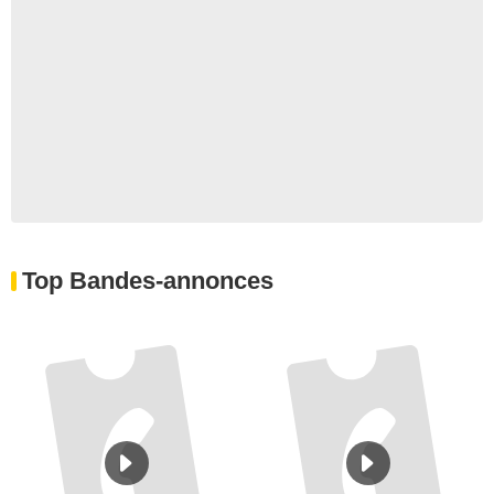
Top Bandes-annonces