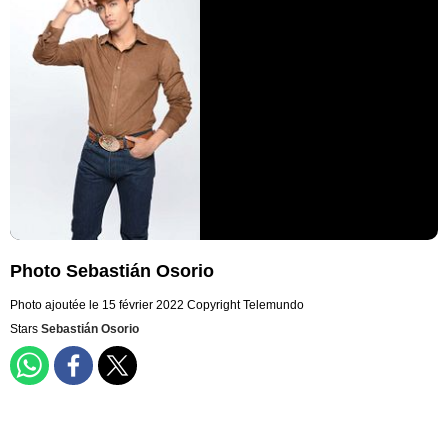
Photo Sebastián Osorio
Photo ajoutée le 15 février 2022
Copyright Telemundo
Stars
Sebastián Osorio