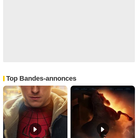
Top Bandes-annonces