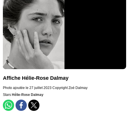
Affiche Hélie-Rose Dalmay
Photo ajoutée le 27 juillet 2023
Copyright Zoé Dalmay
Stars
Hélie-Rose Dalmay