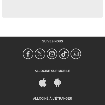
SUIVEZ-NOUS
ALLOCINÉ SUR MOBILE
ALLOCINÉ À L'ÉTRANGER