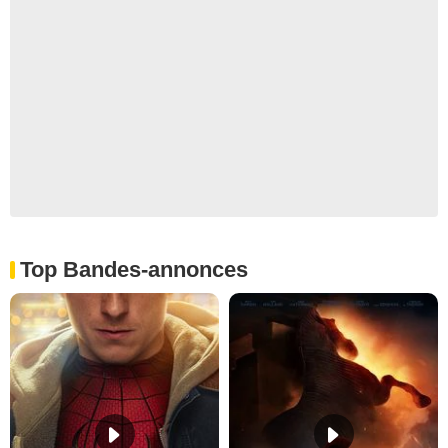
Top Bandes-annonces