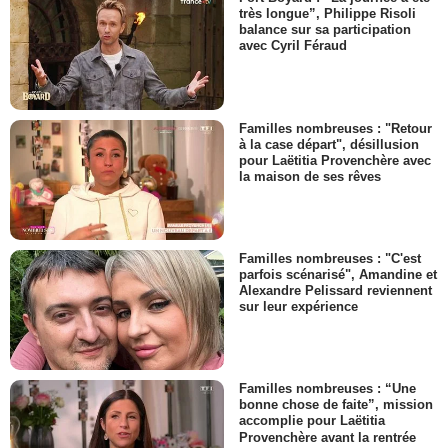
très longue”, Philippe Risoli
balance sur sa participation
avec Cyril Féraud
Familles nombreuses : "Retour
à la case départ", désillusion
pour Laëtitia Provenchère avec
la maison de ses rêves
Familles nombreuses : "C'est
parfois scénarisé", Amandine et
Alexandre Pelissard reviennent
sur leur expérience
Familles nombreuses : “Une
bonne chose de faite”, mission
accomplie pour Laëtitia
Provenchère avant la rentrée