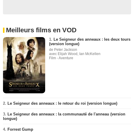
Meilleurs films en VOD
1.
Le Seigneur des anneaux : les deux tours
(version longue)
de Peter Jackson
avec Elijah Wood, Ian McKellen
Film - Aventure
2.
Le Seigneur des anneaux : le retour du roi (version longue)
3.
Le Seigneur des anneaux : la communauté de l'anneau (version
longue)
4.
Forrest Gump