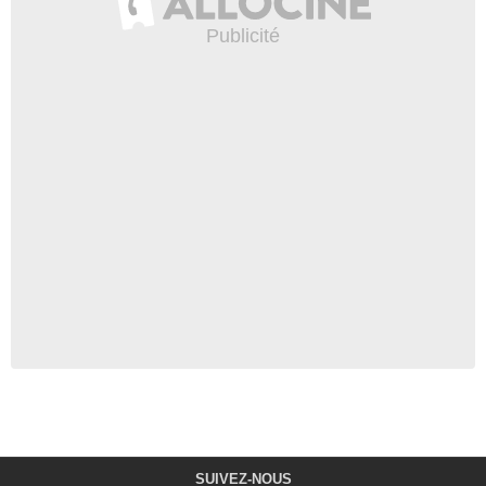
SUIVEZ-NOUS