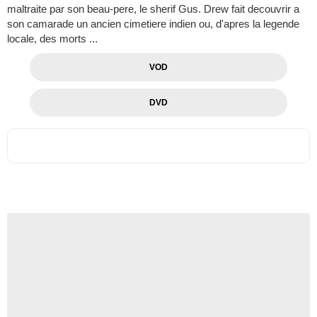
maltraite par son beau-pere, le sherif Gus. Drew fait decouvrir a
son camarade un ancien cimetiere indien ou, d'apres la legende
locale, des morts ...
VOD
DVD