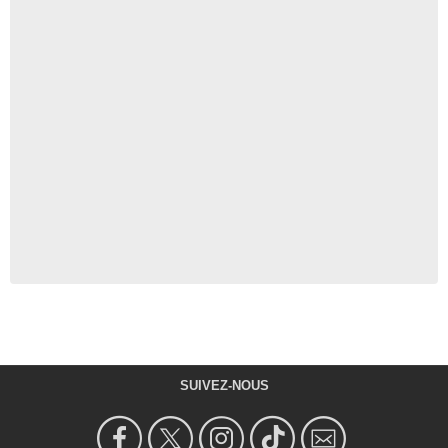
SUIVEZ-NOUS