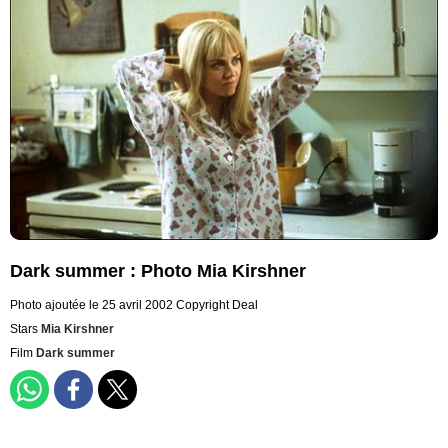
Dark summer : Photo Mia Kirshner
Photo ajoutée le 25 avril 2002
Copyright Deal
Stars
Mia Kirshner
Film
Dark summer