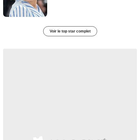
Voir le top star complet