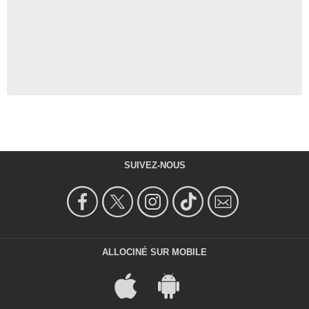
SUIVEZ-NOUS
ALLOCINÉ SUR MOBILE