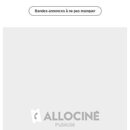
Bandes-annonces à ne pas manquer