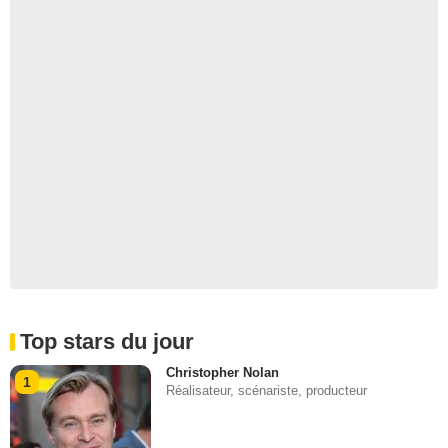
Top stars du jour
Christopher Nolan
1
Réalisateur, scénariste, producteur