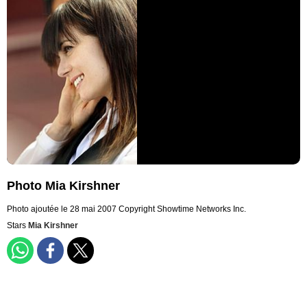
Photo Mia Kirshner
Photo ajoutée le 28 mai 2007
Copyright Showtime Networks Inc.
Stars
Mia Kirshner