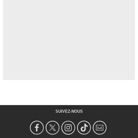
SUIVEZ-NOUS