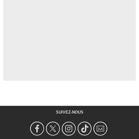
SUIVEZ-NOUS