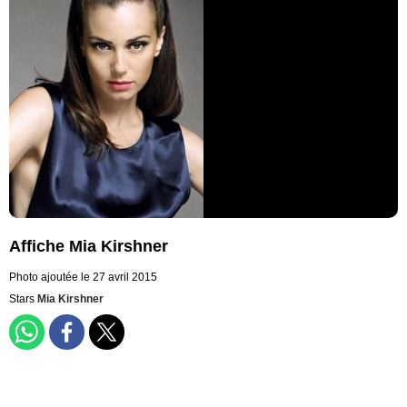
Affiche Mia Kirshner
Photo ajoutée le 27 avril 2015
Stars
Mia Kirshner