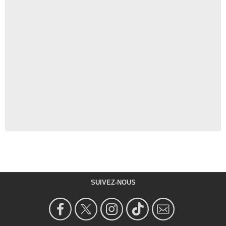
SUIVEZ-NOUS