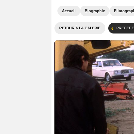
Accueil
Biographie
Filmograp
RETOUR À LA GALERIE
PRÉCÉDE