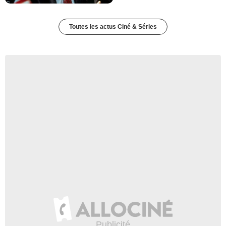
Toutes les actus Ciné & Séries