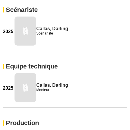
Scénariste
Callas, Darling
2025
Scénariste
Equipe technique
Callas, Darling
2025
Monteur
Production