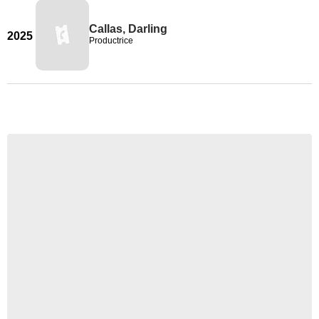
Callas, Darling
2025
Productrice