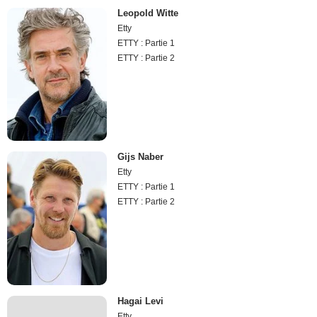
Leopold Witte
Etty
ETTY : Partie 1
ETTY : Partie 2
Gijs Naber
Etty
ETTY : Partie 1
ETTY : Partie 2
Hagai Levi
Etty