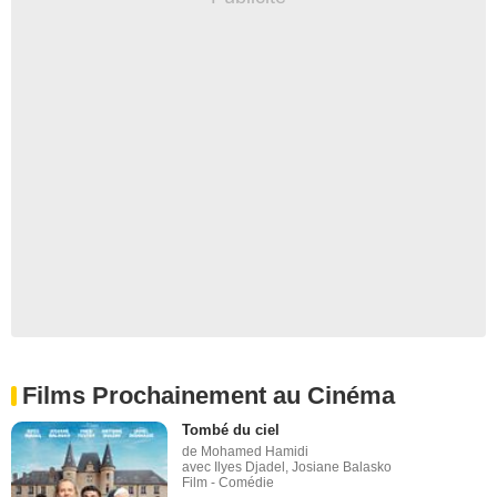
Films Prochainement au Cinéma
Tombé du ciel
de Mohamed Hamidi
avec Ilyes Djadel, Josiane Balasko
Film - Comédie