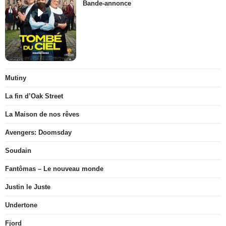
Bande-annonce
Mutiny
La fin d’Oak Street
La Maison de nos rêves
Avengers: Doomsday
Soudain
Fantômas – Le nouveau monde
Justin le Juste
Undertone
Fjord