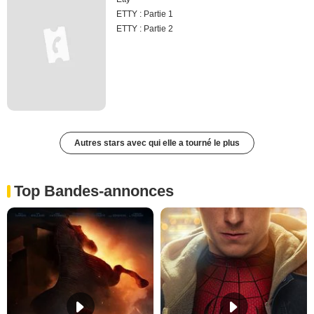
ETTY : Partie 1
ETTY : Partie 2
Autres stars avec qui elle a tourné le plus
Top Bandes-annonces