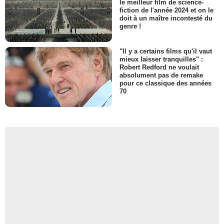
le meilleur film de science-
fiction de l'année 2024 et on le
doit à un maître incontesté du
genre !
"Il y a certains films qu'il vaut
mieux laisser tranquilles" :
Robert Redford ne voulait
absolument pas de remake
pour ce classique des années
70