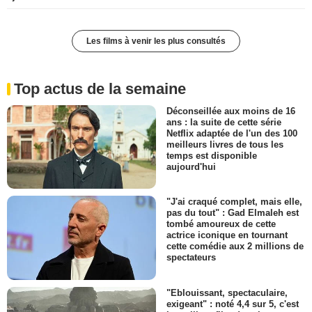
Les films à venir les plus consultés
Top actus de la semaine
Déconseillée aux moins de 16
ans : la suite de cette série
Netflix adaptée de l'un des 100
meilleurs livres de tous les
temps est disponible
aujourd'hui
"J'ai craqué complet, mais elle,
pas du tout" : Gad Elmaleh est
tombé amoureux de cette
actrice iconique en tournant
cette comédie aux 2 millions de
spectateurs
"Eblouissant, spectaculaire,
exigeant" : noté 4,4 sur 5, c'est