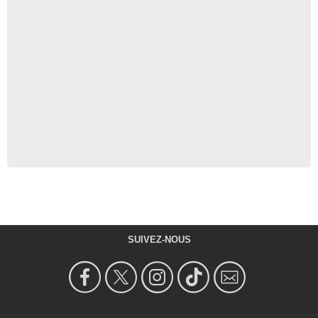
SUIVEZ-NOUS