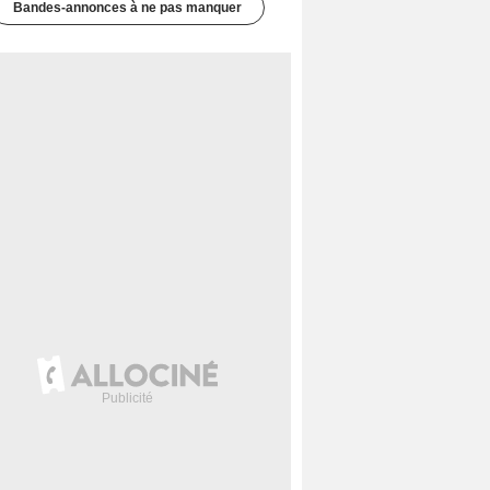
Bandes-annonces à ne pas manquer