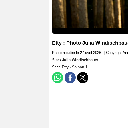
Etty : Photo Julia Windischbau
Photo ajoutée le 27 avril 2026
|
Copyright An
Stars
Julia Windischbauer
Serie
Etty - Saison 1