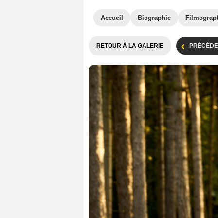
Accueil
Biographie
Filmograp
RETOUR À LA GALERIE
PRÉCÉDE