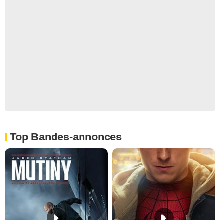
Top Bandes-annonces