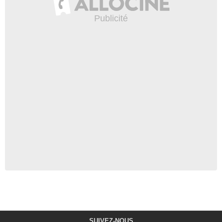
SUIVEZ-NOUS