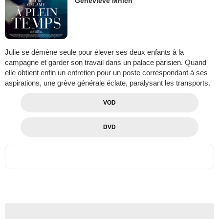
Geneviève Mnich
Julie se démène seule pour élever ses deux enfants à la
campagne et garder son travail dans un palace parisien. Quand
elle obtient enfin un entretien pour un poste correspondant à ses
aspirations, une grève générale éclate, paralysant les transports.
VOD
DVD