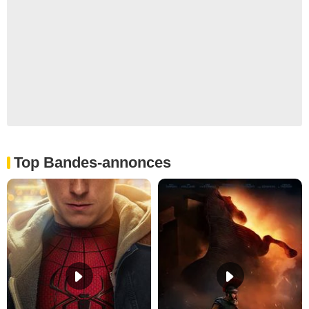
Top Bandes-annonces