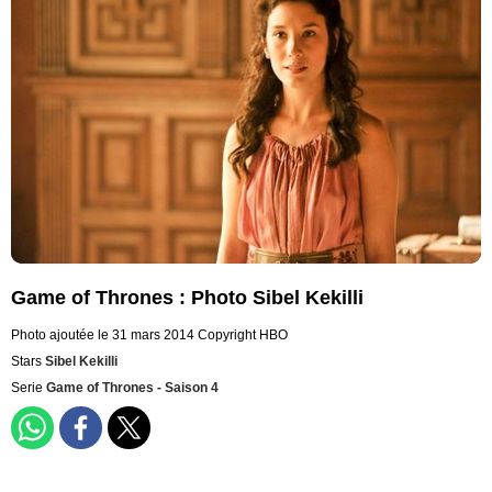
Game of Thrones : Photo Sibel Kekilli
Photo ajoutée le 31 mars 2014
Copyright HBO
Stars
Sibel Kekilli
Serie
Game of Thrones - Saison 4