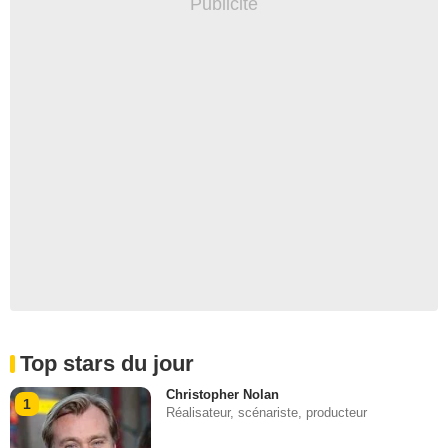
Top stars du jour
Christopher Nolan
1
Réalisateur, scénariste, producteur