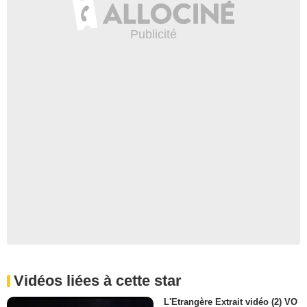
Vidéos liées à cette star
L'Etrangère Extrait vidéo (2) VO