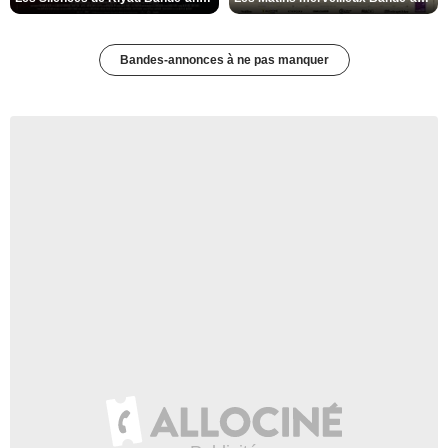
Bandes-annonces à ne pas manquer