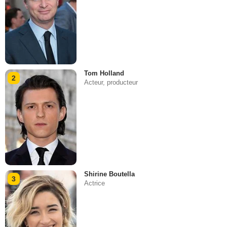
Tom Holland
2
Acteur, producteur
Shirine Boutella
3
Actrice