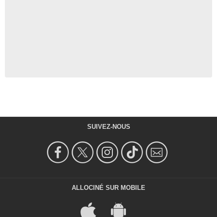
SUIVEZ-NOUS
ALLOCINÉ SUR MOBILE