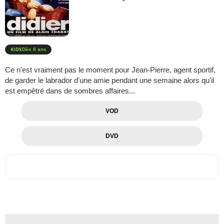
Dès 8 ans
Ce n'est vraiment pas le moment pour Jean-Pierre, agent sportif,
de garder le labrador d'une amie pendant une semaine alors qu'il
est empêtré dans de sombres affaires...
VOD
DVD