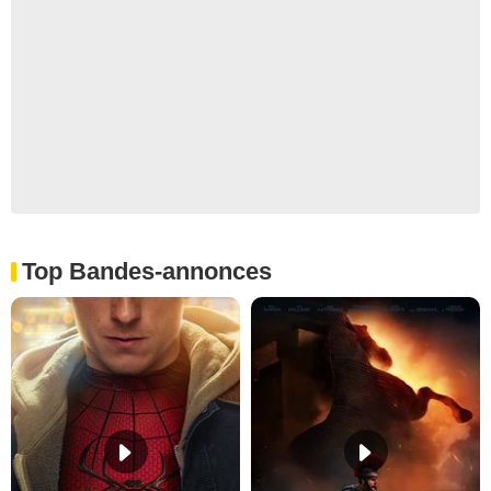
Top Bandes-annonces