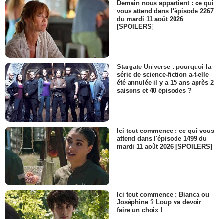
Demain nous appartient : ce qui
vous attend dans l'épisode 2267
du mardi 11 août 2026
[SPOILERS]
Stargate Universe : pourquoi la
série de science-fiction a-t-elle
été annulée il y a 15 ans après 2
saisons et 40 épisodes ?
Ici tout commence : ce qui vous
attend dans l'épisode 1499 du
mardi 11 août 2026 [SPOILERS]
Ici tout commence : Bianca ou
Joséphine ? Loup va devoir
faire un choix !