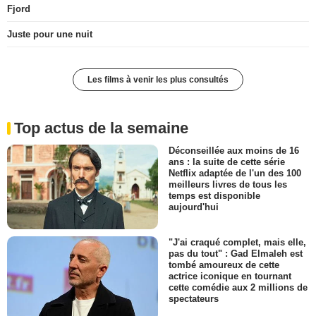
Fjord
Juste pour une nuit
Les films à venir les plus consultés
Top actus de la semaine
Déconseillée aux moins de 16
ans : la suite de cette série
Netflix adaptée de l'un des 100
meilleurs livres de tous les
temps est disponible
aujourd'hui
"J'ai craqué complet, mais elle,
pas du tout" : Gad Elmaleh est
tombé amoureux de cette
actrice iconique en tournant
cette comédie aux 2 millions de
spectateurs