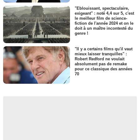
"Eblouissant, spectaculaire,
exigeant" : noté 4,4 sur 5, c'est
le meilleur film de science-
fiction de l'année 2024 et on le
doit à un maître incontesté du
genre !
"Il y a certains films qu'il vaut
mieux laisser tranquilles" :
Robert Redford ne voulait
absolument pas de remake
pour ce classique des années
70