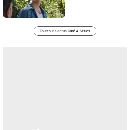
Toutes les actus Ciné & Séries