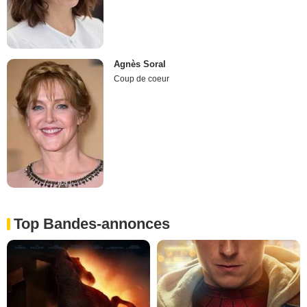
Agnès Soral
Coup de coeur
Top Bandes-annonces