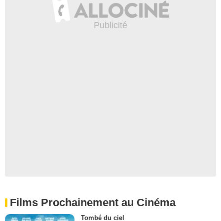
Films Prochainement au Cinéma
Tombé du ciel