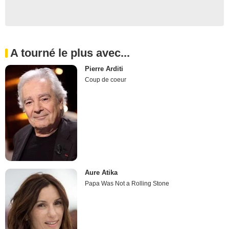
A tourné le plus avec...
Pierre Arditi
Coup de coeur
Aure Atika
Papa Was Not a Rolling Stone