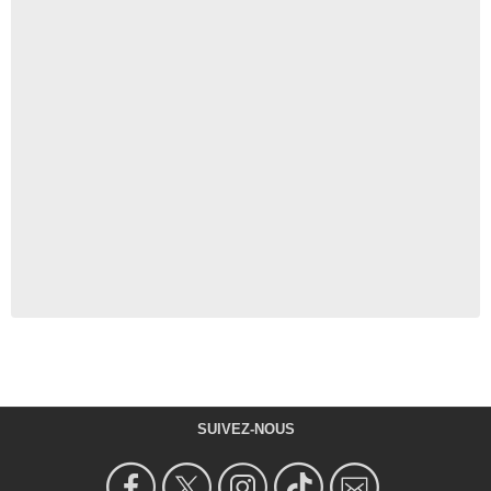
SUIVEZ-NOUS