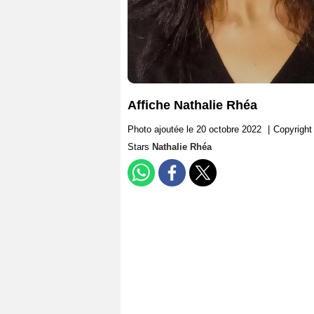
Affiche Nathalie Rhéa
Photo ajoutée le 20 octobre 2022
|
Copyright
Stars
Nathalie Rhéa