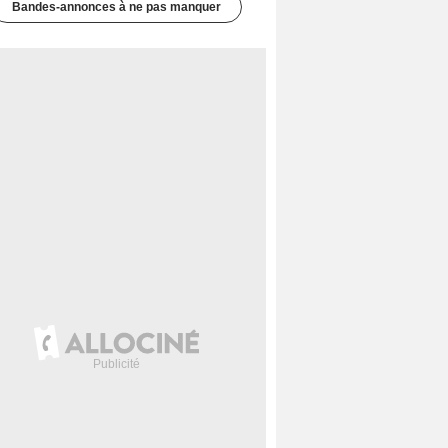
Bandes-annonces à ne pas manquer