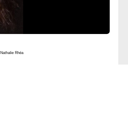
 Nathalie Rhéa