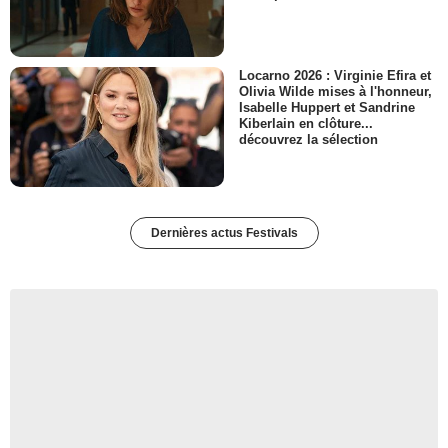
Locarno 2026 : Virginie Efira et
Olivia Wilde mises à l'honneur,
Isabelle Huppert et Sandrine
Kiberlain en clôture...
découvrez la sélection
Dernières actus Festivals