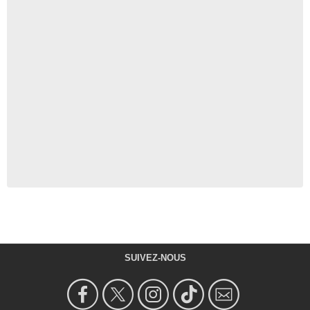
SUIVEZ-NOUS