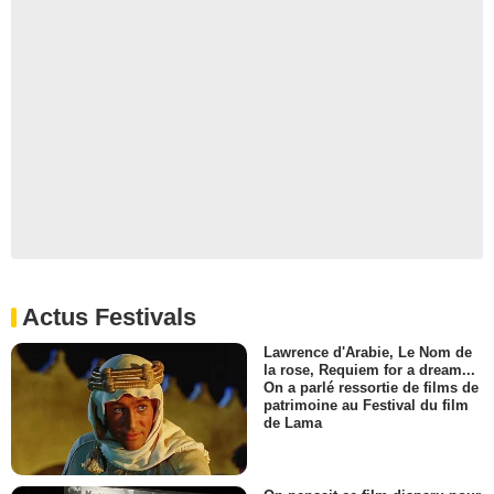
Actus Festivals
Lawrence d'Arabie, Le Nom de
la rose, Requiem for a dream...
On a parlé ressortie de films de
patrimoine au Festival du film
de Lama