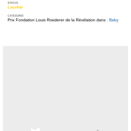
Lauréat
Prix Fondation Louis Roederer de la Révélation dans :
Baby