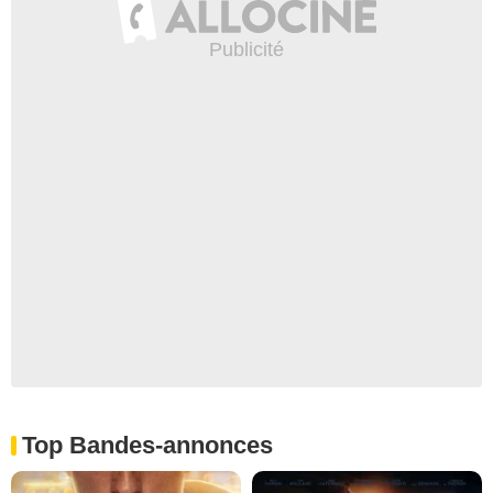
Top Bandes-annonces