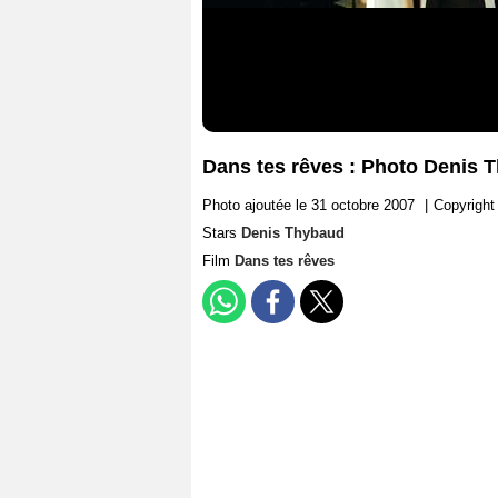
Dans tes rêves : Photo Denis 
Photo ajoutée le 31 octobre 2007
|
Copyright
Stars
Denis Thybaud
Film
Dans tes rêves