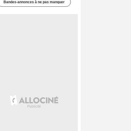
Bandes-annonces à ne pas manquer