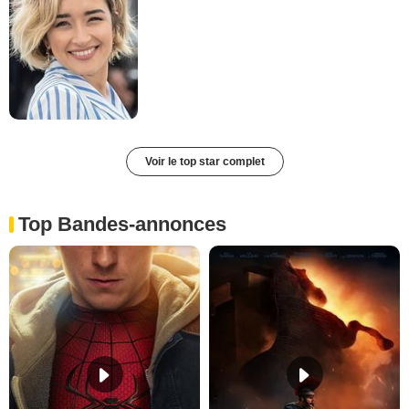
Voir le top star complet
Top Bandes-annonces