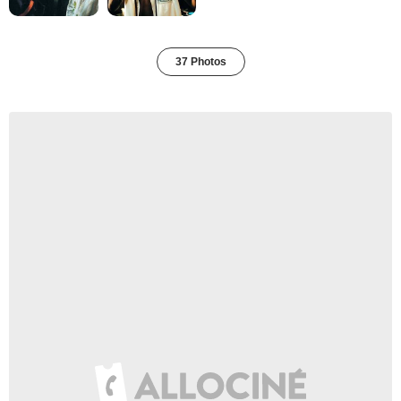
37 Photos