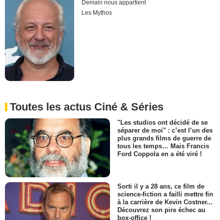
Demain nous appartient
Les Mythos
Toutes les actus Ciné & Séries
"Les studios ont décidé de se
séparer de moi" : c’est l’un des
plus grands films de guerre de
tous les temps… Mais Francis
Ford Coppola en a été viré !
Sorti il y a 28 ans, ce film de
science-fiction a failli mettre fin
à la carrière de Kevin Costner...
Découvrez son pire échec au
box-office !