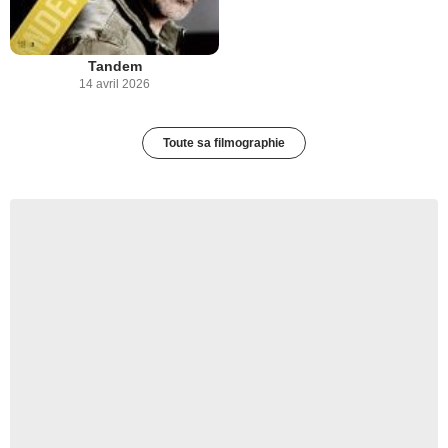
Tandem
14 avril 2026
Toute sa filmographie