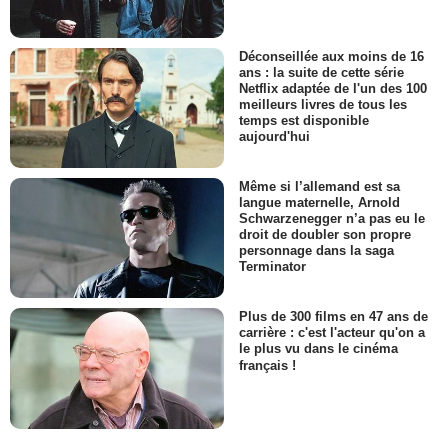
Déconseillée aux moins de 16
ans : la suite de cette série
Netflix adaptée de l'un des 100
meilleurs livres de tous les
temps est disponible
aujourd'hui
Même si l’allemand est sa
langue maternelle, Arnold
Schwarzenegger n’a pas eu le
droit de doubler son propre
personnage dans la saga
Terminator
Plus de 300 films en 47 ans de
carrière : c'est l'acteur qu'on a
le plus vu dans le cinéma
français !