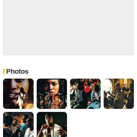
Photos