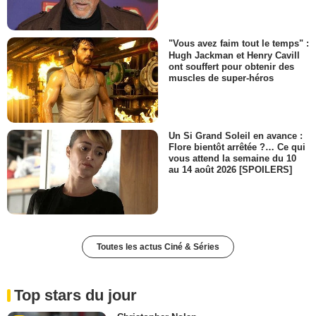
"Vous avez faim tout le temps" :
Hugh Jackman et Henry Cavill
ont souffert pour obtenir des
muscles de super-héros
Un Si Grand Soleil en avance :
Flore bientôt arrêtée ?… Ce qui
vous attend la semaine du 10
au 14 août 2026 [SPOILERS]
Toutes les actus Ciné & Séries
Top stars du jour