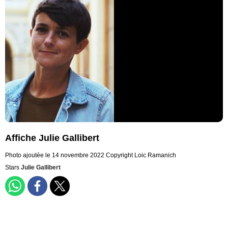
Affiche Julie Gallibert
Photo ajoutée le 14 novembre 2022
Copyright Loic Ramanich
Stars
Julie Gallibert