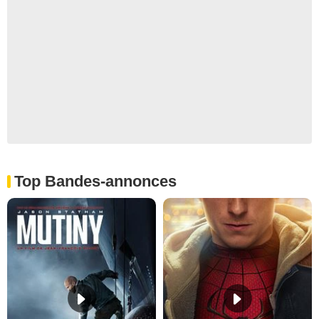
Top Bandes-annonces