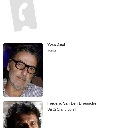
Yvan Attal
Maria
Frederic Van Den Driessche
Un Si Grand Soleil