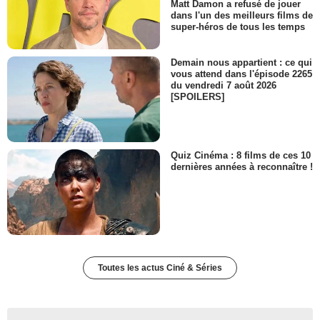
Matt Damon a refusé de jouer
dans l'un des meilleurs films de
super-héros de tous les temps
Demain nous appartient : ce qui
vous attend dans l'épisode 2265
du vendredi 7 août 2026
[SPOILERS]
Quiz Cinéma : 8 films de ces 10
dernières années à reconnaître !
Toutes les actus Ciné & Séries