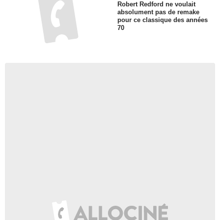
Robert Redford ne voulait
absolument pas de remake
pour ce classique des années
70