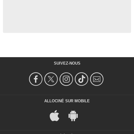
SUIVEZ-NOUS
ALLOCINÉ SUR MOBILE