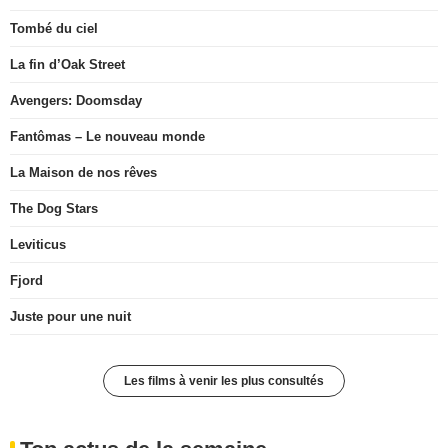
Tombé du ciel
La fin d’Oak Street
Avengers: Doomsday
Fantômas – Le nouveau monde
La Maison de nos rêves
The Dog Stars
Leviticus
Fjord
Juste pour une nuit
Les films à venir les plus consultés