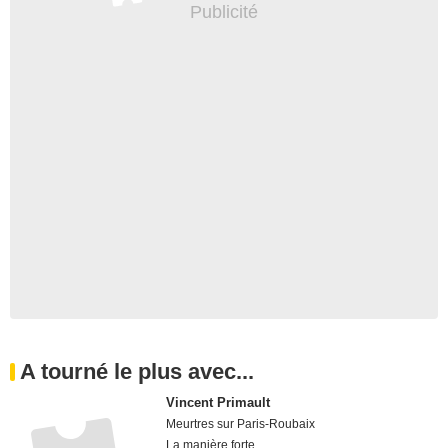
A tourné le plus avec...
Vincent Primault
Meurtres sur Paris-Roubaix
La manière forte