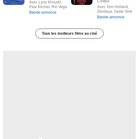
Cretton
Avec Lyna Khoudri,
Paul Kircher, Rio Vega
Avec Tom Holland,
Zendaya, Sadie Sink
Bande-annonce
Bande-annonce
Tous les meilleurs films au ciné