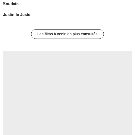
Soudain
Justin le Juste
Les films à venir les plus consultés