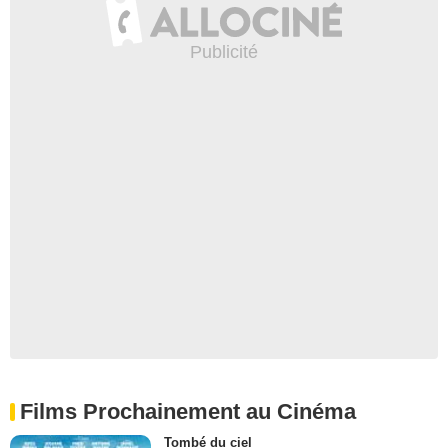
Films Prochainement au Cinéma
Tombé du ciel