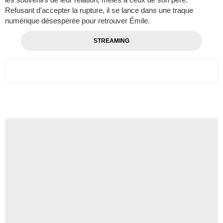
Refusant d'accepter la rupture, il se lance dans une traque
numérique désespérée pour retrouver Émile.
STREAMING