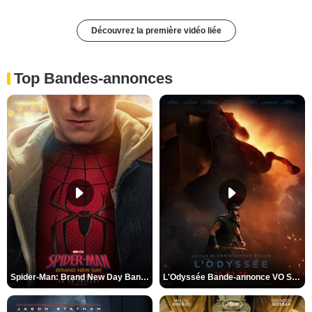
Découvrez la première vidéo liée
Top Bandes-annonces
Spider-Man: Brand New Day Bande-annonce VO STFR
L'Odyssée Bande-annonce VO STFR