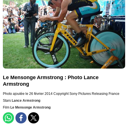
Le Mensonge Armstrong : Photo Lance
Armstrong
Photo ajoutée le 26 février 2014
Copyright Sony Pictures Releasing France
Stars
Lance Armstrong
Film
Le Mensonge Armstrong