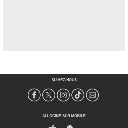
SUIVEZ-NOUS
ALLOCINÉ SUR MOBILE