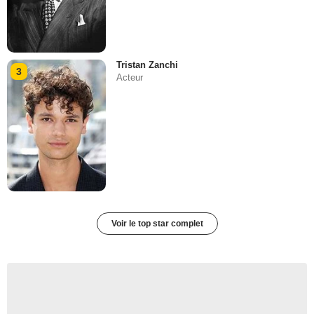
Tristan Zanchi
3
Acteur
Voir le top star complet