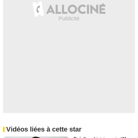
Vidéos liées à cette star