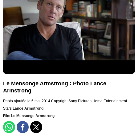
Le Mensonge Armstrong : Photo Lance
Armstrong
Photo ajoutée le 6 mai 2014
Copyright Sony Pictures Home Entertainment
Stars
Lance Armstrong
Film
Le Mensonge Armstrong