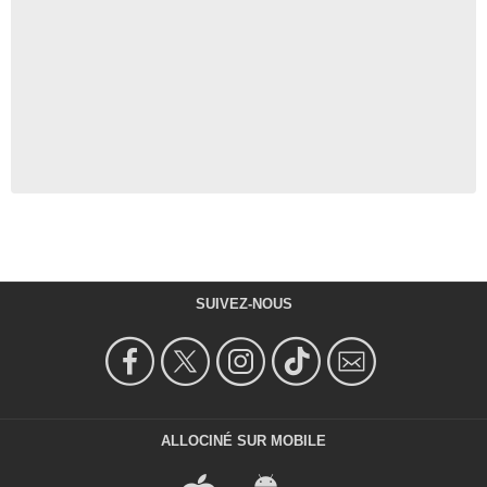
SUIVEZ-NOUS
ALLOCINÉ SUR MOBILE