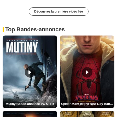
Découvrez la première vidéo liée
Top Bandes-annonces
Mutiny Bande-annonce VO STFR
Spider-Man: Brand New Day Bande-annonce VO STFR