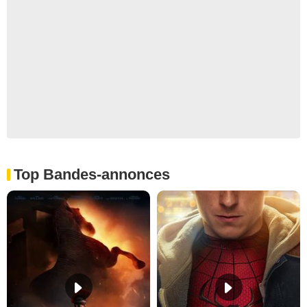
Top Bandes-annonces