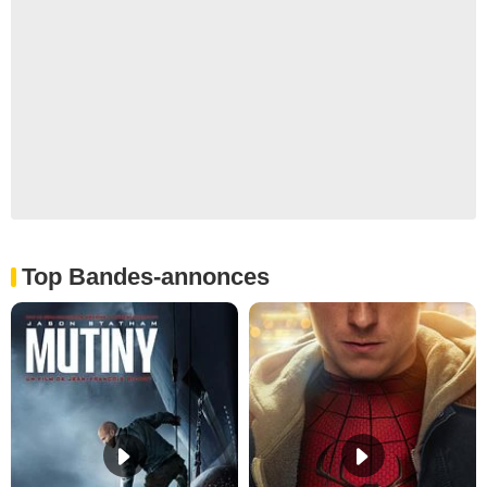
Top Bandes-annonces