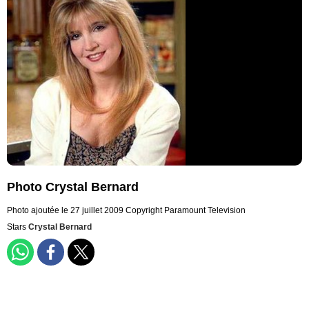
Photo Crystal Bernard
Photo ajoutée le 27 juillet 2009
Copyright Paramount Television
Stars
Crystal Bernard