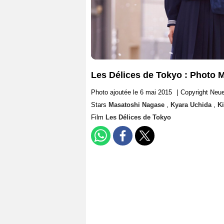
Les Délices de Tokyo : Photo M
Photo ajoutée le 6 mai 2015
|
Copyright Neue
Stars
Masatoshi Nagase
,
Kyara Uchida
,
Ki
Film
Les Délices de Tokyo