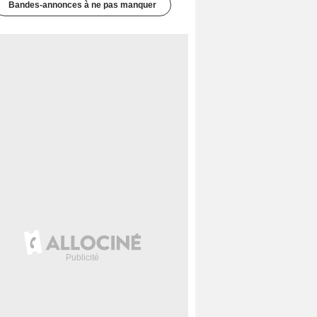
Bandes-annonces à ne pas manquer