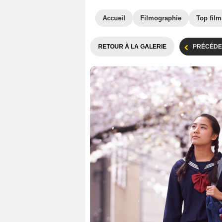
Accueil
Filmographie
Top film
RETOUR À LA GALERIE
PRÉCÉDE