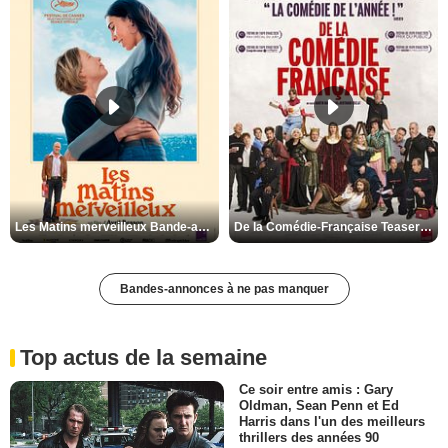
Les Matins merveilleux Bande-annonce VF
De la Comédie-Française Teaser VF
Bandes-annonces à ne pas manquer
Top actus de la semaine
Ce soir entre amis : Gary
Oldman, Sean Penn et Ed
Harris dans l'un des meilleurs
thrillers des années 90