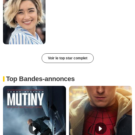
Voir le top star complet
Top Bandes-annonces