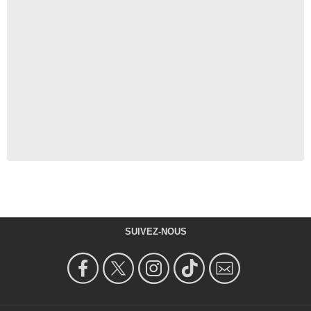
SUIVEZ-NOUS