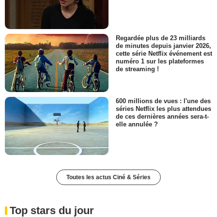
Regardée plus de 23 milliards
de minutes depuis janvier 2026,
cette série Netflix événement est
numéro 1 sur les plateformes
de streaming !
600 millions de vues : l'une des
séries Netflix les plus attendues
de ces dernières années sera-t-
elle annulée ?
Toutes les actus Ciné & Séries
Top stars du jour