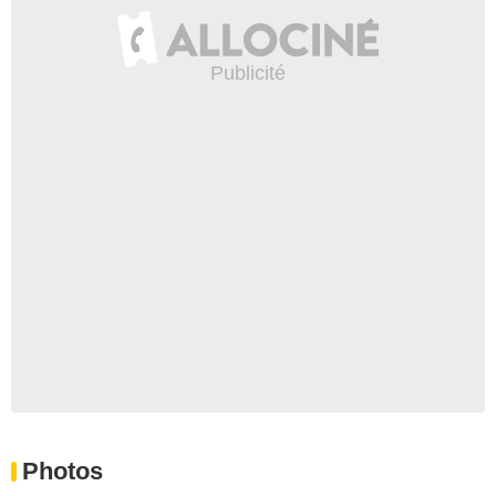
Photos