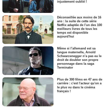
injustement oublié !
Déconseillée aux moins de 16
ans : la suite de cette série
Netflix adaptée de l'un des 100
meilleurs livres de tous les
temps est disponible
aujourd'hui
Même si l’allemand est sa
langue maternelle, Arnold
Schwarzenegger n’a pas eu le
droit de doubler son propre
personnage dans la saga
Terminator
Plus de 300 films en 47 ans de
carrière : c'est l'acteur qu'on a
le plus vu dans le cinéma
français !