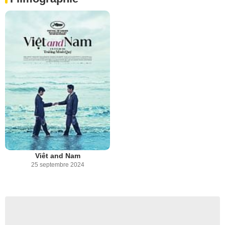
Viêt and Nam
25 septembre 2024