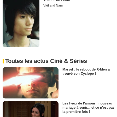
Viêt and Nam
Toutes les actus Ciné & Séries
Marvel : le reboot de X-Men a
trouvé son Cyclope !
Les Feux de l'amour : nouveau
mariage à venir... et ce n'est pas
la première fois !