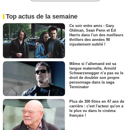
Top actus de la semaine
Ce soir entre amis : Gary
Oldman, Sean Penn et Ed
Harris dans l'un des meilleurs
thrillers des années 90
injustement oublié !
Même si l’allemand est sa
langue maternelle, Arnold
Schwarzenegger n’a pas eu le
droit de doubler son propre
personnage dans la saga
Terminator
Plus de 300 films en 47 ans de
carrière : c'est l'acteur qu'on a
le plus vu dans le cinéma
français !