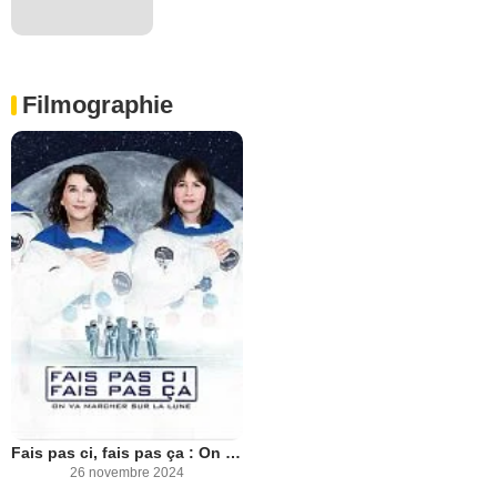
Filmographie
Fais pas ci, fais pas ça : On va marcher sur la Lune
26 novembre 2024