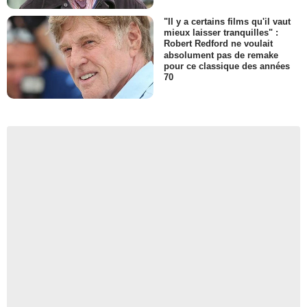
"Il y a certains films qu'il vaut
mieux laisser tranquilles" :
Robert Redford ne voulait
absolument pas de remake
pour ce classique des années
70