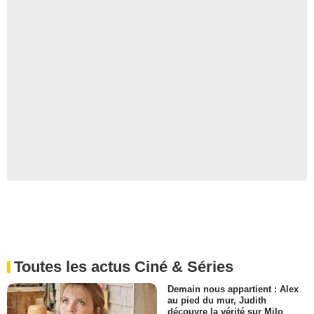
Toutes les actus Ciné & Séries
Demain nous appartient : Alex
au pied du mur, Judith
découvre la vérité sur Milo