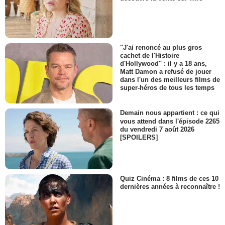
"J'ai renoncé au plus gros
cachet de l'Histoire
d'Hollywood" : il y a 18 ans,
Matt Damon a refusé de jouer
dans l'un des meilleurs films de
super-héros de tous les temps
Demain nous appartient : ce qui
vous attend dans l'épisode 2265
du vendredi 7 août 2026
[SPOILERS]
Quiz Cinéma : 8 films de ces 10
dernières années à reconnaître !