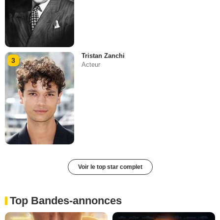
Tristan Zanchi
3
Acteur
Voir le top star complet
Top Bandes-annonces