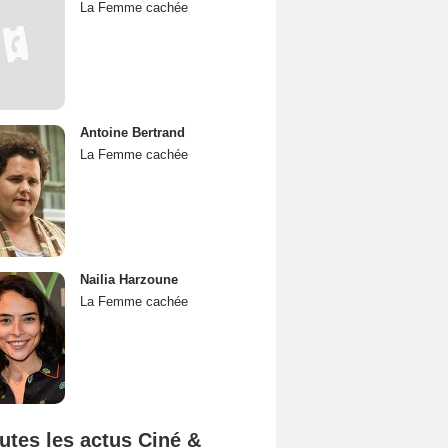
La Femme cachée
Antoine Bertrand
La Femme cachée
Nailia Harzoune
La Femme cachée
utes les actus Ciné &