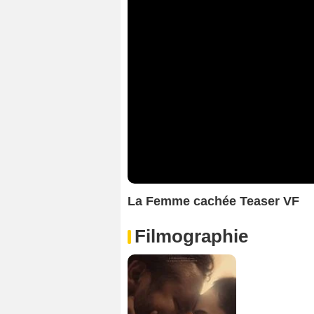
La Femme cachée Teaser VF
Filmographie