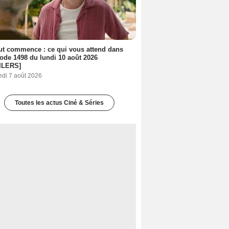
out commence : ce qui vous attend dans
sode 1498 du lundi 10 août 2026
ILERS]
edi 7 août 2026
Toutes les actus Ciné & Séries