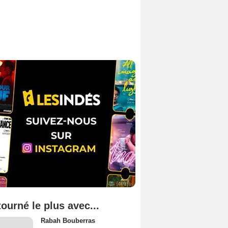
tourné le plus avec...
Rabah Bouberras