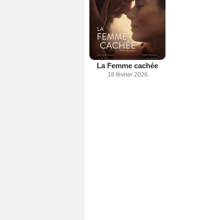
La Femme cachée
18 février 2026