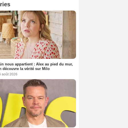
ries
n nous appartient : Alex au pied du mur,
h découvre la vérité sur Milo
6 août 2026