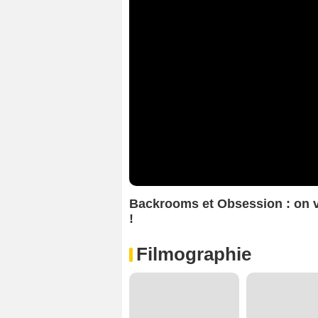
Backrooms et Obsession : on 
!
Filmographie