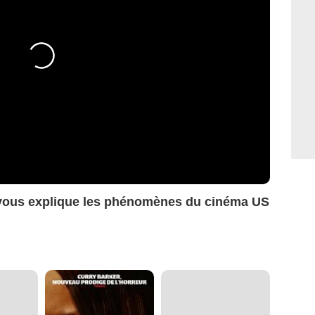
vous explique les phénomènes du cinéma US