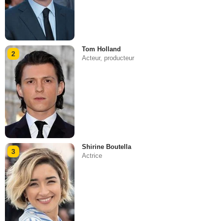
Tom Holland
2
Acteur, producteur
Shirine Boutella
3
Actrice