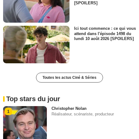
[SPOILERS]
Ici tout commence : ce qui vous
attend dans l'épisode 1498 du
lundi 10 août 2026 [SPOILERS]
Toutes les actus Ciné & Séries
Top stars du jour
Christopher Nolan
1
Réalisateur, scénariste, producteur