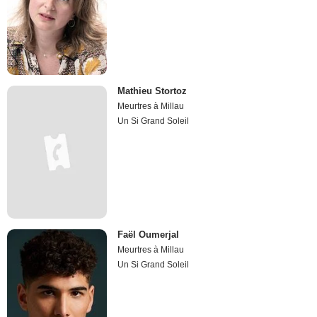
Mathieu Stortoz
Meurtres à Millau
Un Si Grand Soleil
Faël Oumerjal
Meurtres à Millau
Un Si Grand Soleil