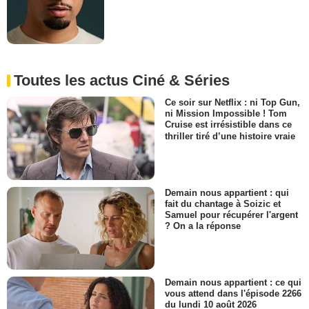
Toutes les actus Ciné & Séries
Ce soir sur Netflix : ni Top Gun,
ni Mission Impossible ! Tom
Cruise est irrésistible dans ce
thriller tiré d’une histoire vraie
Demain nous appartient : qui
fait du chantage à Soizic et
Samuel pour récupérer l'argent
? On a la réponse
Demain nous appartient : ce qui
vous attend dans l'épisode 2266
du lundi 10 août 2026