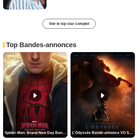
Voir le top star complet
Top Bandes-annonces
Spider-Man: Brand New Day Bande-annonce VO STFR
L'Odyssée Bande-annonce VO STFR