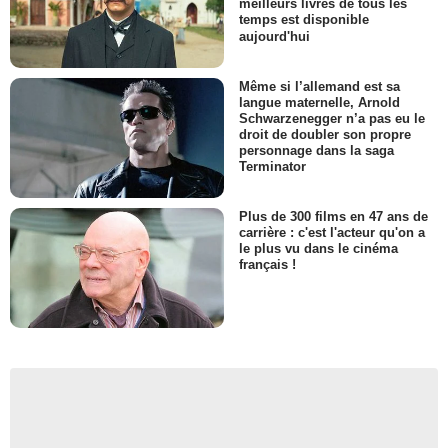
meilleurs livres de tous les
temps est disponible
aujourd'hui
Même si l’allemand est sa
langue maternelle, Arnold
Schwarzenegger n’a pas eu le
droit de doubler son propre
personnage dans la saga
Terminator
Plus de 300 films en 47 ans de
carrière : c'est l'acteur qu'on a
le plus vu dans le cinéma
français !