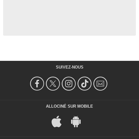
SUIVEZ-NOUS
ALLOCINÉ SUR MOBILE