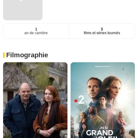
1
3
an de carrière
films et séries tournés
Filmographie