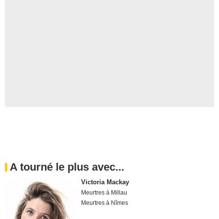
A tourné le plus avec...
Victoria Mackay
Meurtres à Millau
Meurtres à Nîmes