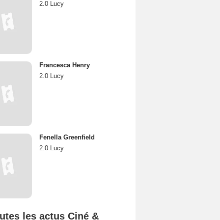
2.0 Lucy
Francesca Henry
2.0 Lucy
Fenella Greenfield
2.0 Lucy
utes les actus Ciné &