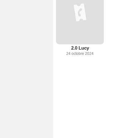
2.0 Lucy
24 octobre 2024