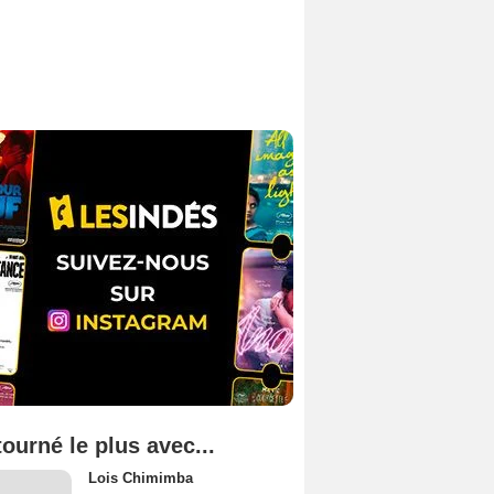
tourné le plus avec...
Lois Chimimba